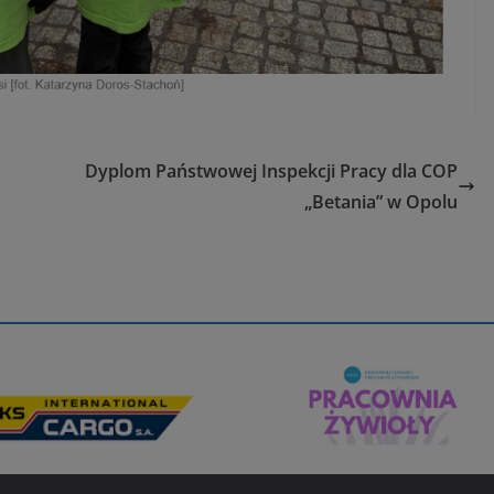
Dyplom Państwowej Inspekcji Pracy dla COP
„Betania” w Opolu