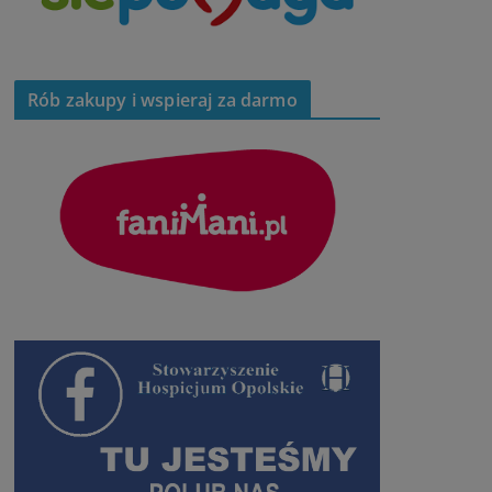
Rób zakupy i wspieraj za darmo