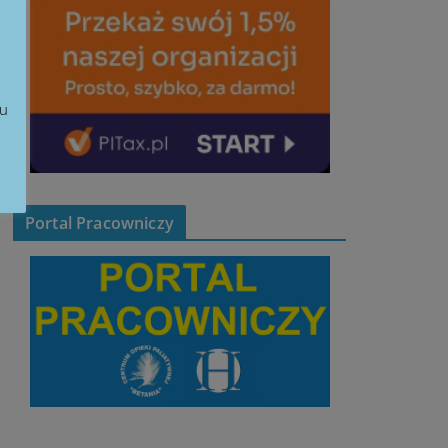
iu
Portal Pracowniczy