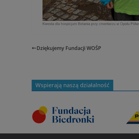
Dziękujemy Fundacji WOŚP
Wspierają naszą działalność