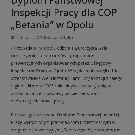
Inspekcji Pracy dla COP
„Betania” w Opolu
4 listopada 2025
Barbara Chyłka
4 listopada br. w Opolu odbyła się uroczysta
Gala
rozstrzygnięcia konkursów i programów
prewencyjnych organizowanych przez Okręgowy
Inspektorat Pracy w Opolu
. W wydarzeniu wzięli udział
przedstawiciele wielu instytucji, firm i organizacji z całego
regionu, które w 2025 roku aktywnie włączyły się w
działania na rzecz poprawy bezpieczeństwa i
przestrzegania prawa pracy.
Podczas gali wręczono
Dyplomy Państwowej Inspekcji
Pracy
wyróżnionym pracodawcom uczestniczącym w
programie prewencyjnym
„Przestrzeganie prawa pracy w