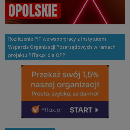
Rozliczenie PIT we współpracy z Instytutem
Wsparcia Organizacji Pozarządowych w ramach
projektu PITax.pl dla OPP