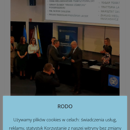
RODO
Używamy plików cookies w celach: świadczenia usług,
reklamy, statystyk Korzystanie z naszej witryny bez zmiany