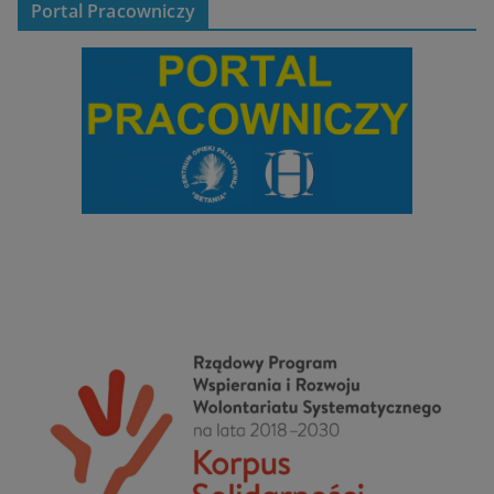
Portal Pracowniczy