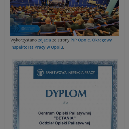
Wykorzystano
zdjęcia
ze strony
PIP Opole. Okręgowy
Inspektorat Pracy w Opolu
.