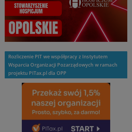
Rozliczenie PIT we współpracy z Instytutem
Wsparcia Organizacji Pozarządowych w ramach
projektu PITax.pl dla OPP