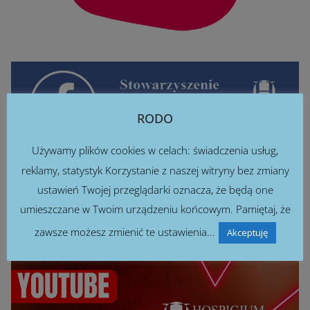
RODO
Używamy plików cookies w celach: świadczenia usług,
reklamy, statystyk Korzystanie z naszej witryny bez zmiany
ustawień Twojej przeglądarki oznacza, że będą one
umieszczane w Twoim urządzeniu końcowym. Pamiętaj, że
zawsze możesz zmienić te ustawienia...
Akceptuję