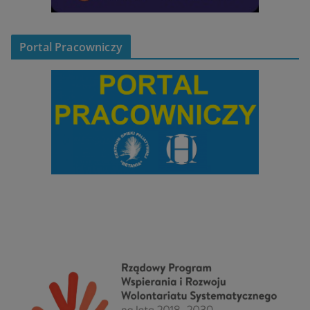
Portal Pracowniczy