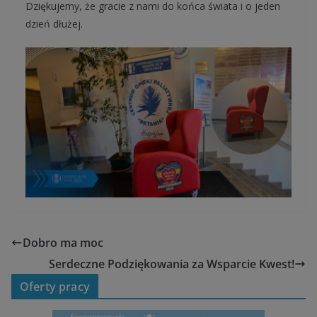
Dziękujemy, że gracie z nami do końca świata i o jeden
dzień dłużej.
Dobro ma moc
Serdeczne Podziękowania za Wsparcie Kwest!
Oferty pracy