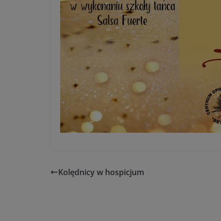
Kolędnicy w hospicjum