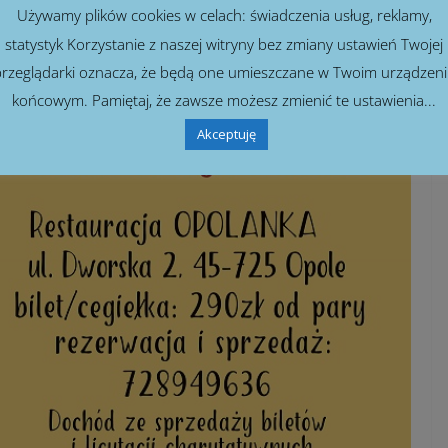
Używamy plików cookies w celach: świadczenia usług, reklamy,
statystyk Korzystanie z naszej witryny bez zmiany ustawień Twojej
rzeglądarki oznacza, że będą one umieszczane w Twoim urządzen
końcowym. Pamiętaj, że zawsze możesz zmienić te ustawienia...
Akceptuję