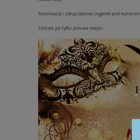
Rezerwacja i zakup biletów cegiełek pod numerem 
Została już tylko połowa miejsc.