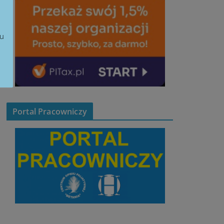
iu
Portal Pracowniczy