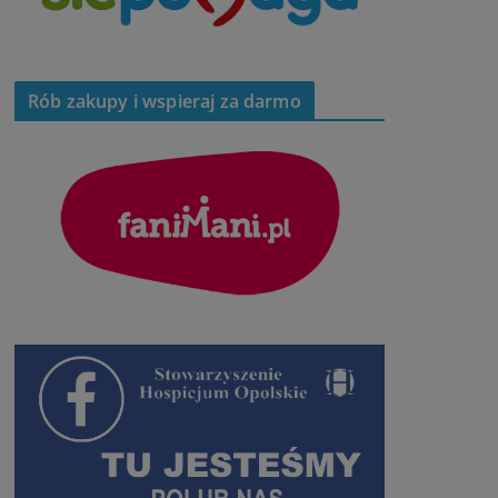
Rób zakupy i wspieraj za darmo