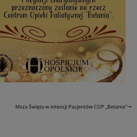
Msza Święta w intencji Pacjentów COP „Betania”