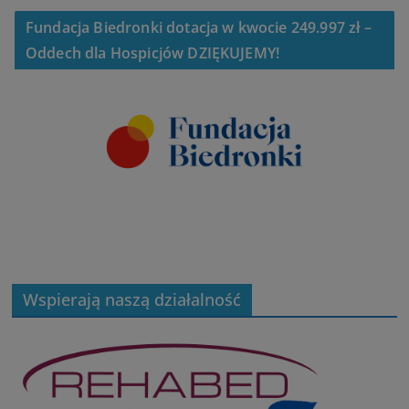
Fundacja Biedronki dotacja w kwocie 249.997 zł –
Oddech dla Hospicjów DZIĘKUJEMY!
Wspierają naszą działalność