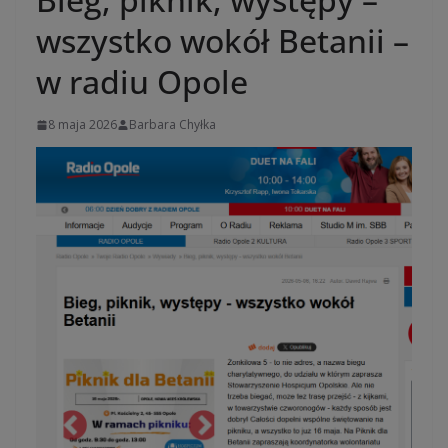
wszystko wokół Betanii –
w radiu Opole
8 maja 2026
Barbara Chyłka