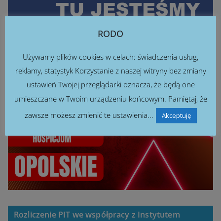
RODO
Używamy plików cookies w celach: świadczenia usług,
reklamy, statystyk Korzystanie z naszej witryny bez zmiany
ustawień Twojej przeglądarki oznacza, że będą one
umieszczane w Twoim urządzeniu końcowym. Pamiętaj, że
zawsze możesz zmienić te ustawienia...
Akceptuję
Rozliczenie PIT we współpracy z Instytutem