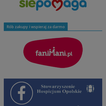
Rób zakupy i wspieraj za darmo