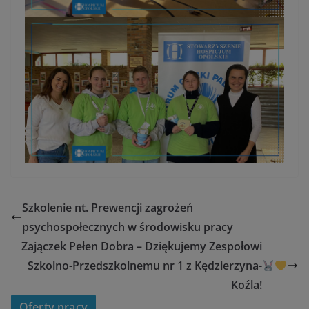
Szkolenie nt. Prewencji zagrożeń
psychospołecznych w środowisku pracy
Zajączek Pełen Dobra – Dziękujemy Zespołowi
Szkolno-Przedszkolnemu nr 1 z Kędzierzyna-
Koźla!
Oferty pracy