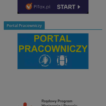
Portal Pracowniczy