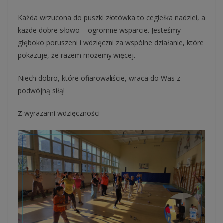
Każda wrzucona do puszki złotówka to cegiełka nadziei, a
każde dobre słowo – ogromne wsparcie. Jesteśmy
głęboko poruszeni i wdzięczni za wspólne działanie, które
pokazuje, że razem możemy więcej.
Niech dobro, które ofiarowaliście, wraca do Was z
podwójną siłą!
Z wyrazami wdzięczności