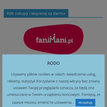
Rób zakupy i wspieraj za darmo
RODO
Używamy plików cookies w celach: świadczenia usług,
reklamy, statystyk Korzystanie z naszej witryny bez zmiany
ustawień Twojej przeglądarki oznacza, że będą one
umieszczane w Twoim urządzeniu końcowym. Pamiętaj, że
zawsze możesz zmienić te ustawienia...
Akceptuję