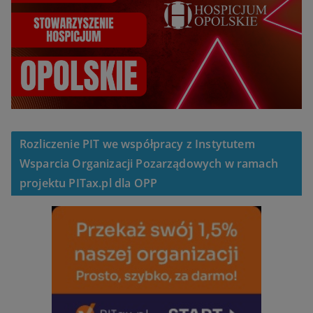
Rozliczenie PIT we współpracy z Instytutem
Wsparcia Organizacji Pozarządowych w ramach
projektu PITax.pl dla OPP