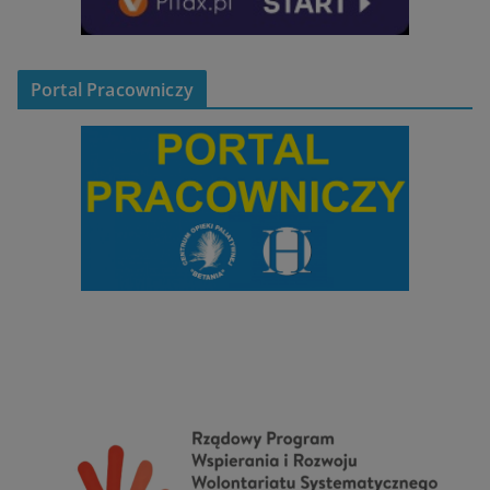
Portal Pracowniczy