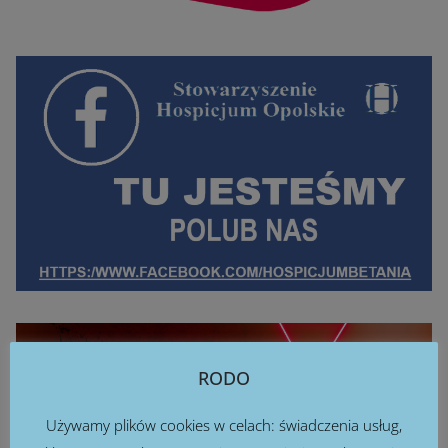
RODO
Używamy plików cookies w celach: świadczenia usług,