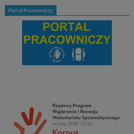
Portal Pracowniczy