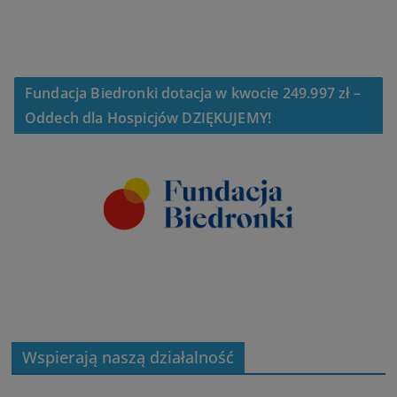
Fundacja Biedronki dotacja w kwocie 249.997 zł –
Oddech dla Hospicjów DZIĘKUJEMY!
Wspierają naszą działalność